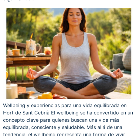
Wellbeing y experiencias para una vida equilibrada en
Hort de Sant Cebrià El wellbeing se ha convertido en un
concepto clave para quienes buscan una vida más
equilibrada, consciente y saludable. Más allá de una
tendencia, el wellbeing representa una forma de vivir