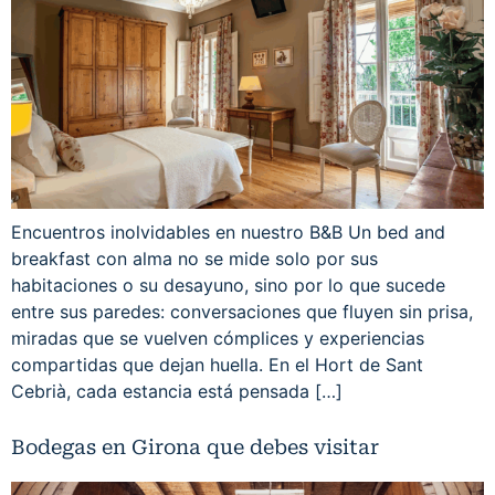
Encuentros inolvidables en nuestro B&B Un bed and
breakfast con alma no se mide solo por sus
habitaciones o su desayuno, sino por lo que sucede
entre sus paredes: conversaciones que fluyen sin prisa,
miradas que se vuelven cómplices y experiencias
compartidas que dejan huella. En el Hort de Sant
Cebrià, cada estancia está pensada […]
Bodegas en Girona que debes visitar