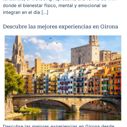
donde el bienestar físico, mental y emocional se
integran en el día […]
Descubre las mejores experiencias en Girona
Descubre las mejores experiencias en Girona desde