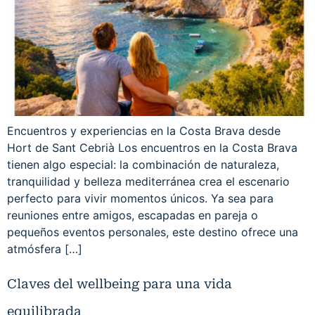
Encuentros y experiencias en la Costa Brava desde
Hort de Sant Cebrià Los encuentros en la Costa Brava
tienen algo especial: la combinación de naturaleza,
tranquilidad y belleza mediterránea crea el escenario
perfecto para vivir momentos únicos. Ya sea para
reuniones entre amigos, escapadas en pareja o
pequeños eventos personales, este destino ofrece una
atmósfera […]
Claves del wellbeing para una vida
equilibrada