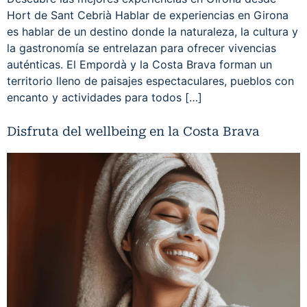
Hort de Sant Cebrià Hablar de experiencias en Girona
es hablar de un destino donde la naturaleza, la cultura y
la gastronomía se entrelazan para ofrecer vivencias
auténticas. El Empordà y la Costa Brava forman un
territorio lleno de paisajes espectaculares, pueblos con
encanto y actividades para todos […]
Disfruta del wellbeing en la Costa Brava