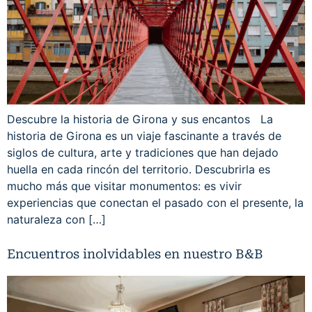
Descubre la historia de Girona y sus encantos La
historia de Girona es un viaje fascinante a través de
siglos de cultura, arte y tradiciones que han dejado
huella en cada rincón del territorio. Descubrirla es
mucho más que visitar monumentos: es vivir
experiencias que conectan el pasado con el presente, la
naturaleza con […]
Encuentros inolvidables en nuestro B&B