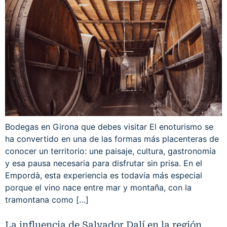
Bodegas en Girona que debes visitar El enoturismo se
ha convertido en una de las formas más placenteras de
conocer un territorio: une paisaje, cultura, gastronomía
y esa pausa necesaria para disfrutar sin prisa. En el
Empordà, esta experiencia es todavía más especial
porque el vino nace entre mar y montaña, con la
tramontana como […]
La influencia de Salvador Dalí en la región