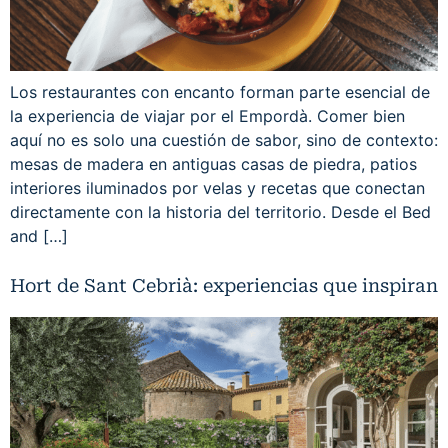
Los restaurantes con encanto forman parte esencial de
la experiencia de viajar por el Empordà. Comer bien
aquí no es solo una cuestión de sabor, sino de contexto:
mesas de madera en antiguas casas de piedra, patios
interiores iluminados por velas y recetas que conectan
directamente con la historia del territorio. Desde el Bed
and […]
Hort de Sant Cebrià: experiencias que inspiran