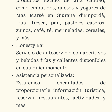
productos locales de alta calidad,
como embutidos, quesos y yogures de
Mas Marsè en Siurana d’Empordà,
fruta fresca, pan, pasteles caseros,
zumos, café, té, mermeladas, cereales,
y más.
Honesty Bar:
Servicio de autoservicio con aperitivos
y bebidas frías y calientes disponibles
en cualquier momento.
Asistencia personalizada:
Estaremos encantados de
proporcionarle información turística,
reservar restaurantes, actividades y
más.