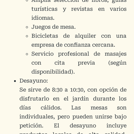
turísticas y revistas en varios
idiomas.
Juegos de mesa.
Bicicletas de alquiler con una
empresa de confianza cercana.
Servicio profesional de masajes
con cita previa (según
disponibilidad).
Desayuno:
Se sirve de 8:30 a 10:30, con opción de
disfrutarlo en el jardín durante los
días cálidos. Las mesas son
individuales, pero pueden unirse bajo
petición. El desayuno incluye