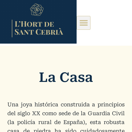
La Casa
Una joya histórica construida a principios
del siglo XX como sede de la Guardia Civil
(la policía rural de España), esta robusta
casa de piedra ha sido cuidadosamente