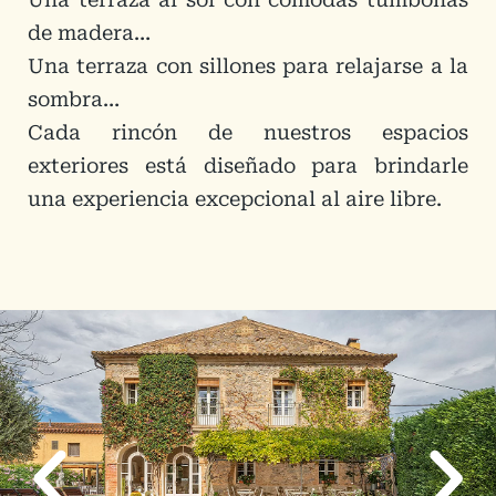
de madera…
Una terraza con sillones para relajarse a la
sombra…
Cada rincón de nuestros espacios
exteriores está diseñado para brindarle
una experiencia excepcional al aire libre.