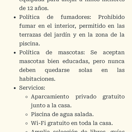
de 12 años.
Política de fumadores: Prohibido
fumar en el interior, permitido en las
terrazas del jardín y en la zona de la
piscina.
Política de mascotas: Se aceptan
mascotas bien educadas, pero nunca
deben quedarse solas en las
habitaciones.
Servicios:
Aparcamiento privado gratuito
junto a la casa.
Piscina de agua salada.
Wi-Fi gratuito en toda la casa.
Amplia selección de libros, guías