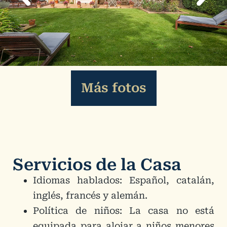
Más fotos
Servicios de la Casa
Idiomas hablados: Español, catalán,
inglés, francés y alemán.
Política de niños: La casa no está
equipada para alojar a niños menores