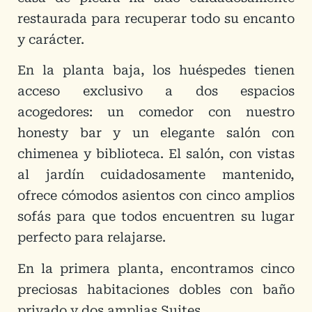
restaurada para recuperar todo su encanto
y carácter.
En la planta baja, los huéspedes tienen
acceso exclusivo a dos espacios
acogedores: un comedor con nuestro
honesty bar y un elegante salón con
chimenea y biblioteca. El salón, con vistas
al jardín cuidadosamente mantenido,
ofrece cómodos asientos con cinco amplios
sofás para que todos encuentren su lugar
perfecto para relajarse.
En la primera planta, encontramos cinco
preciosas habitaciones dobles con baño
privado y dos amplias Suites.