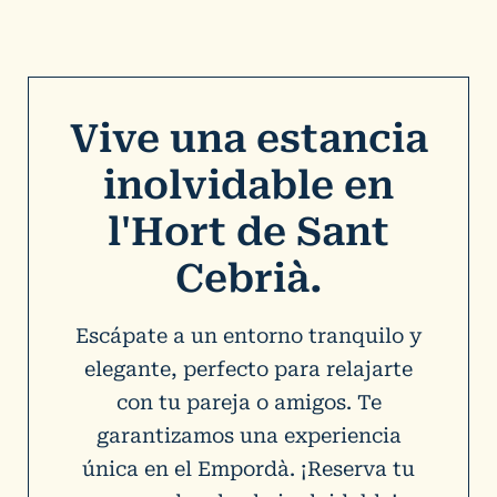
Vive una estancia
inolvidable en
l'Hort de Sant
Cebrià.
Escápate a un entorno tranquilo y
elegante, perfecto para relajarte
con tu pareja o amigos. Te
garantizamos una experiencia
única en el Empordà. ¡Reserva tu