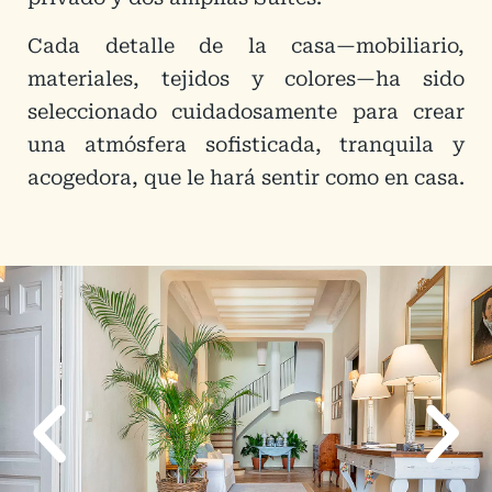
Cada detalle de la casa—mobiliario,
materiales, tejidos y colores—ha sido
seleccionado cuidadosamente para crear
una atmósfera sofisticada, tranquila y
acogedora, que le hará sentir como en casa.