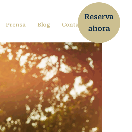
Reserva
Prensa
Blog
Contacto
ahora