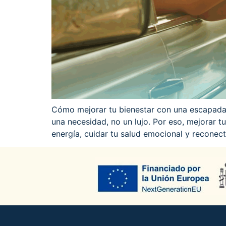
Cómo mejorar tu bienestar con una escapada
una necesidad, no un lujo. Por eso, mejorar 
energía, cuidar tu salud emocional y reconect