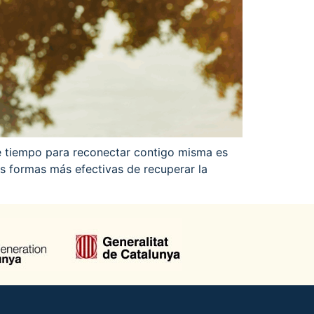
e tiempo para reconectar contigo misma es
as formas más efectivas de recuperar la