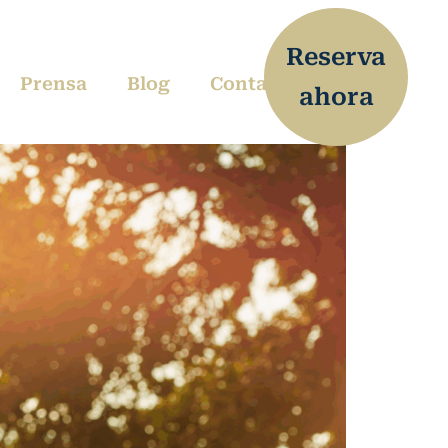
Reserva
Prensa
Blog
Contacto
ahora