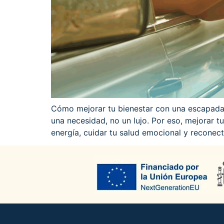
Cómo mejorar tu bienestar con una escapada
una necesidad, no un lujo. Por eso, mejorar 
energía, cuidar tu salud emocional y reconect