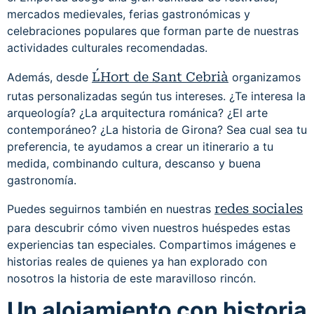
mercados medievales, ferias gastronómicas y
celebraciones populares que forman parte de nuestras
actividades culturales recomendadas.
L´Hort de Sant Cebrià
Además, desde
organizamos
rutas personalizadas según tus intereses. ¿Te interesa la
arqueología? ¿La arquitectura románica? ¿El arte
contemporáneo? ¿La historia de Girona? Sea cual sea tu
preferencia, te ayudamos a crear un itinerario a tu
medida, combinando cultura, descanso y buena
gastronomía.
redes sociales
Puedes seguirnos también en nuestras
para descubrir cómo viven nuestros huéspedes estas
experiencias tan especiales. Compartimos imágenes e
historias reales de quienes ya han explorado con
nosotros la historia de este maravilloso rincón.
Un alojamiento con historia