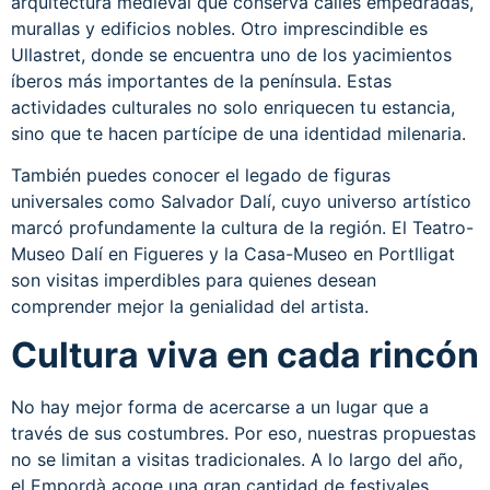
arquitectura medieval que conserva calles empedradas,
murallas y edificios nobles. Otro imprescindible es
Ullastret, donde se encuentra uno de los yacimientos
íberos más importantes de la península. Estas
actividades culturales no solo enriquecen tu estancia,
sino que te hacen partícipe de una identidad milenaria.
También puedes conocer el legado de figuras
universales como Salvador Dalí, cuyo universo artístico
marcó profundamente la cultura de la región. El Teatro-
Museo Dalí en Figueres y la Casa-Museo en Portlligat
son visitas imperdibles para quienes desean
comprender mejor la genialidad del artista.
Cultura viva en cada rincón
No hay mejor forma de acercarse a un lugar que a
través de sus costumbres. Por eso, nuestras propuestas
no se limitan a visitas tradicionales. A lo largo del año,
el Empordà acoge una gran cantidad de festivales,