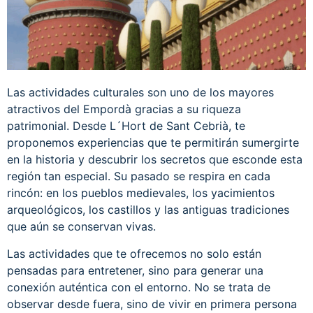
Las actividades culturales son uno de los mayores
atractivos del Empordà gracias a su riqueza
patrimonial. Desde L´Hort de Sant Cebrià, te
proponemos experiencias que te permitirán sumergirte
en la historia y descubrir los secretos que esconde esta
región tan especial. Su pasado se respira en cada
rincón: en los pueblos medievales, los yacimientos
arqueológicos, los castillos y las antiguas tradiciones
que aún se conservan vivas.
Las actividades que te ofrecemos no solo están
pensadas para entretener, sino para generar una
conexión auténtica con el entorno. No se trata de
observar desde fuera, sino de vivir en primera persona