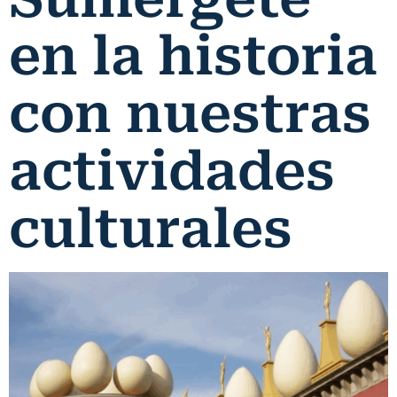
en la historia
con nuestras
actividades
culturales