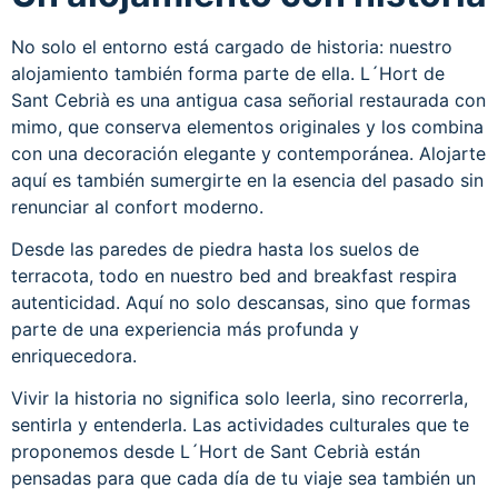
No solo el entorno está cargado de historia: nuestro
alojamiento también forma parte de ella. L´Hort de
Sant Cebrià es una antigua casa señorial restaurada con
mimo, que conserva elementos originales y los combina
con una decoración elegante y contemporánea. Alojarte
aquí es también sumergirte en la esencia del pasado sin
renunciar al confort moderno.
Desde las paredes de piedra hasta los suelos de
terracota, todo en nuestro bed and breakfast respira
autenticidad. Aquí no solo descansas, sino que formas
parte de una experiencia más profunda y
enriquecedora.
Vivir la historia no significa solo leerla, sino recorrerla,
sentirla y entenderla. Las actividades culturales que te
proponemos desde L´Hort de Sant Cebrià están
pensadas para que cada día de tu viaje sea también un