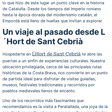
lo que hizo de este lugar un punto clave en la historia
de Cataluña. Desde los tiempos del Imperio romano
hasta la época dorada del modernismo catalán, el
Empordà está lleno de huellas que invitan a explorar.
Un viaje al pasado desde L
´Hort de Sant Cebrià
L´Hort de Sant Cebrià
Hospedarte en
te abre las
puertas a un sinfín de experiencias culturales. Nuestra
ubicación privilegiada, cerca de las principales rutas
históricas de la Costa Brava, nos convierte en un punto
de partida ideal para disfrutar de visitas guiadas,
museos, festivales tradicionales y recorridos por
pueblos medievales llenos de encanto.
Uno de los recorridos más fascinantes que
recomendamos es la visita a Peratallada, una joya de la