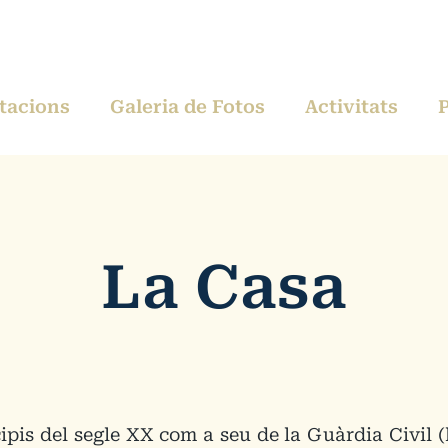
tacions
Galeria de Fotos
Activitats
La Casa
ipis del segle XX com a seu de la Guàrdia Civil (