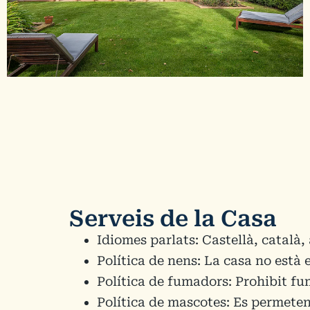
Serveis de la Casa
Idiomes parlats: Castellà, català,
Política de nens: La casa no està
Política de fumadors: Prohibit fuma
Política de mascotes: Es permete