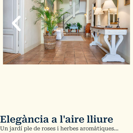
Elegància a l'aire lliure
Un jardí ple de roses i herbes aromàtiques…