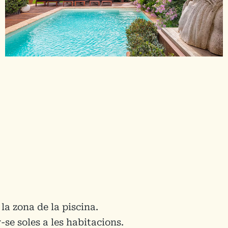
 la zona de la piscina.
se soles a les habitacions.