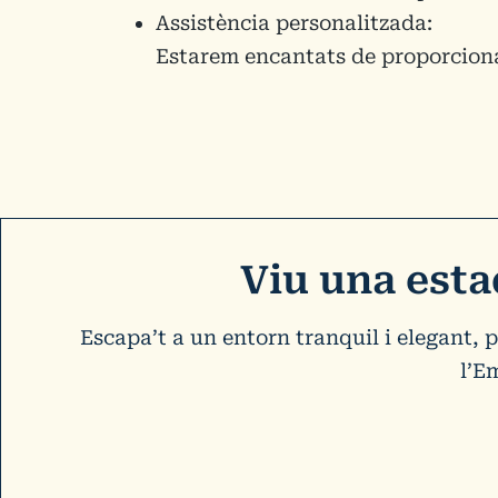
Assistència personalitzada:
Estarem encantats de proporcionar
Viu una esta
Escapa’t a un entorn tranquil i elegant, 
l’E