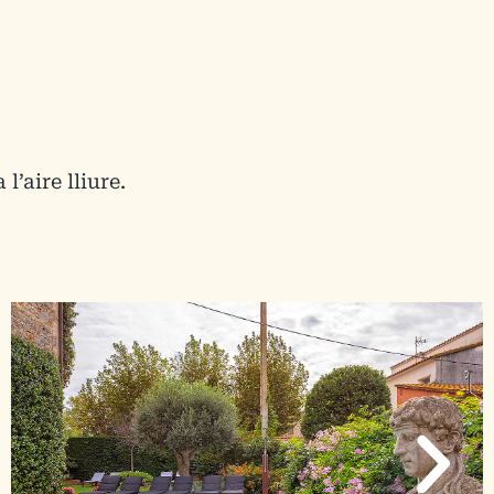
’aire lliure.