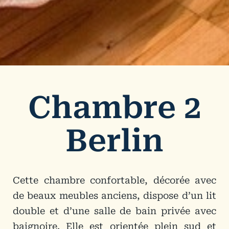
Chambre 2
Berlin
Cette chambre confortable, décorée avec
de beaux meubles anciens, dispose d’un lit
double et d’une salle de bain privée avec
baignoire. Elle est orientée plein sud et