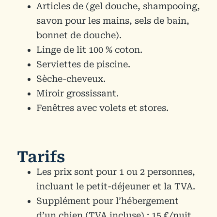
Articles de (gel douche, shampooing,
savon pour les mains, sels de bain,
bonnet de douche).
Linge de lit 100 % coton.
Serviettes de piscine.
Sèche-cheveux.
Miroir grossissant.
Fenêtres avec volets et stores.
Tarifs
Les prix sont pour 1 ou 2 personnes,
incluant le petit-déjeuner et la TVA.
Supplément pour l’hébergement
d’un chien (TVA incluse) : 15 €/nuit.