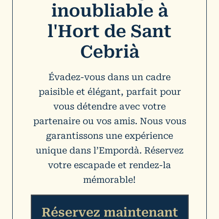
inoubliable à
l'Hort de Sant
Cebrià
Évadez-vous dans un cadre
paisible et élégant, parfait pour
vous détendre avec votre
partenaire ou vos amis. Nous vous
garantissons une expérience
unique dans l’Empordà. Réservez
votre escapade et rendez-la
mémorable!
Réservez maintenant