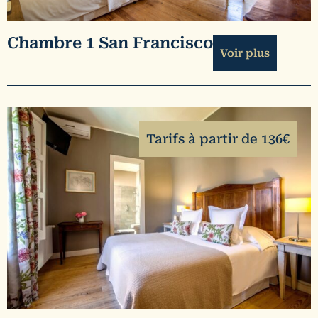
Chambre 1 San Francisco
Voir plus
Tarifs à partir de 136€