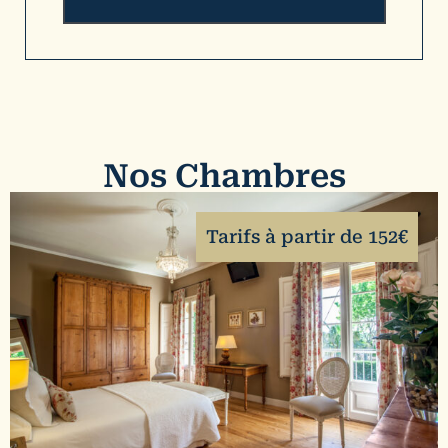
Nos Chambres
Tarifs à partir de 152€