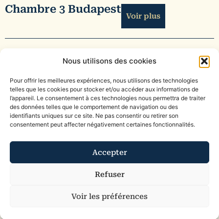
Chambre 3 Budapest
Voir plus
Nous utilisons des cookies
Tarifs à partir de 142€
Pour offrir les meilleures expériences, nous utilisons des technologies
telles que les cookies pour stocker et/ou accéder aux informations de
l’appareil. Le consentement à ces technologies nous permettra de traiter
des données telles que le comportement de navigation ou des
identifiants uniques sur ce site. Ne pas consentir ou retirer son
consentement peut affecter négativement certaines fonctionnalités.
Accepter
Refuser
Voir les préférences
Chambre 4 Zurich
Voir plus