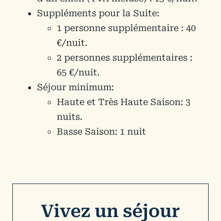
Suppléments pour la Suite:
1 personne supplémentaire : 40
€/nuit.
2 personnes supplémentaires :
65 €/nuit.
Séjour minimum:
Haute et Très Haute Saison: 3
nuits.
Basse Saison: 1 nuit
Vivez un séjour