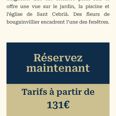
offre une vue sur le jardin, la piscine et
l’église de Sant Cebrià. Des fleurs de
bougainvillier encadrent l’une des fenêtres.
Réservez
maintenant
Tarifs à partir de
131€