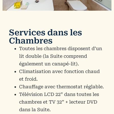
Services dans les
Chambres
Toutes les chambres disposent d’un
lit double (la Suite comprend
également un canapé-lit).
Climatisation avec fonction chaud
et froid.
Chauffage avec thermostat réglable.
Télévision LCD 22” dans toutes les
chambres et TV 32” + lecteur DVD
dans la Suite.