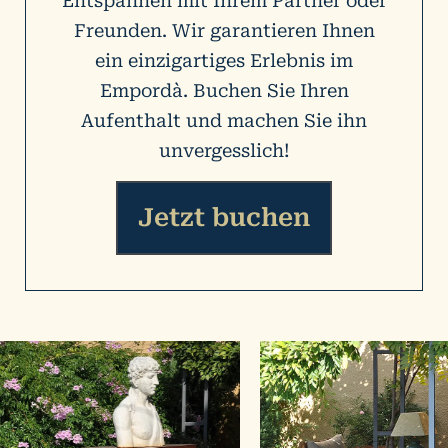
Entspannen mit Ihrem Partner oder
Freunden. Wir garantieren Ihnen
ein einzigartiges Erlebnis im
Empordà. Buchen Sie Ihren
Aufenthalt und machen Sie ihn
unvergesslich!
Jetzt buchen