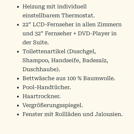
Heizung mit individuell
einstellbarem Thermostat.
22” LCD-Fernseher in allen Zimmern
und 32” Fernseher + DVD-Player in
der Suite.
Toilettenartikel (Duschgel,
Shampoo, Handseife, Badesalz,
Duschhaube).
Bettwäsche aus 100 % Baumwolle.
Pool-Handtücher.
Haartrockner.
Vergrößerungsspiegel.
Fenster mit Rollläden und Jalousien.