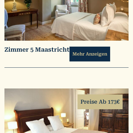
Zimmer 5 Maastricht
Mehr Anzeigen
Preise Ab 173€