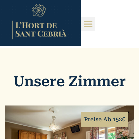
Unsere Zimmer
Preise Ab 152€