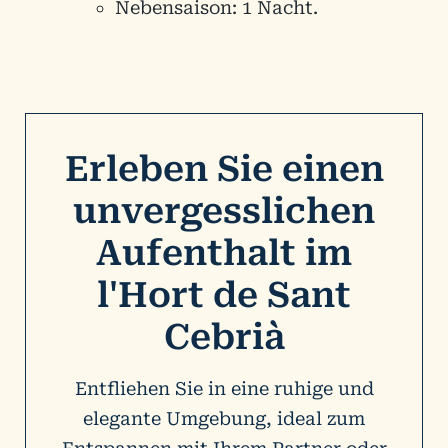
Nebensaison: 1 Nacht.
Erleben Sie einen
unvergesslichen
Aufenthalt im
l'Hort de Sant
Cebrià
Entfliehen Sie in eine ruhige und
elegante Umgebung, ideal zum