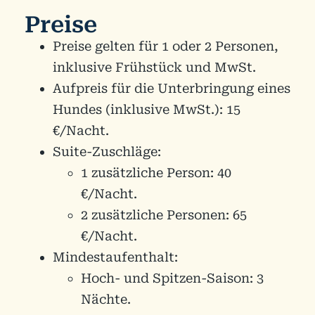
Preise
Preise gelten für 1 oder 2 Personen,
inklusive Frühstück und MwSt.
Aufpreis für die Unterbringung eines
Hundes (inklusive MwSt.): 15
€/Nacht.
Suite-Zuschläge:
1 zusätzliche Person: 40
€/Nacht.
2 zusätzliche Personen: 65
€/Nacht.
Mindestaufenthalt:
Hoch- und Spitzen-Saison: 3
Nächte.