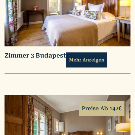
Zimmer 3 Budapest
Mehr Anzeigen
Preise Ab 142€