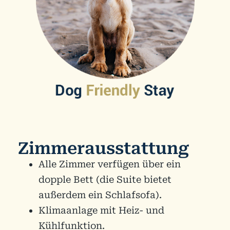
Zimmerausstattung
Alle Zimmer verfügen über ein
dopple Bett (die Suite bietet
außerdem ein Schlafsofa).
Klimaanlage mit Heiz- und
Kühlfunktion.