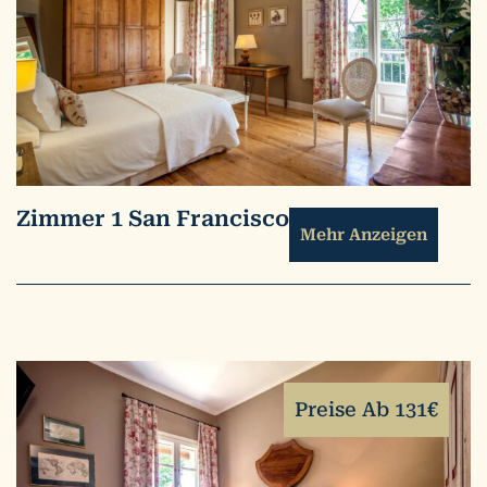
Zimmer 1 San Francisco
Mehr Anzeigen
Preise Ab 131€