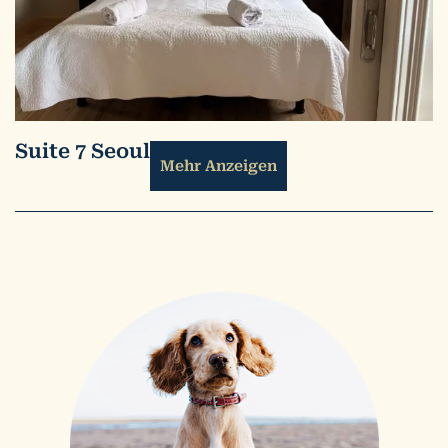
Suite 7 Seoul
Mehr Anzeigen