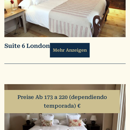
Suite 6 London
Mehr Anzeigen
Preise Ab 173 a 220 (dependiendo
temporada) €