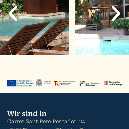
Wir sind in
Carrer Sant Pere Pescador, 24